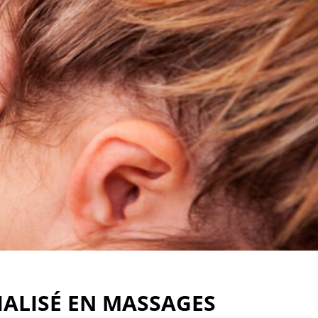
IALISÉ EN MASSAGES