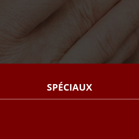
SPÉCIAUX