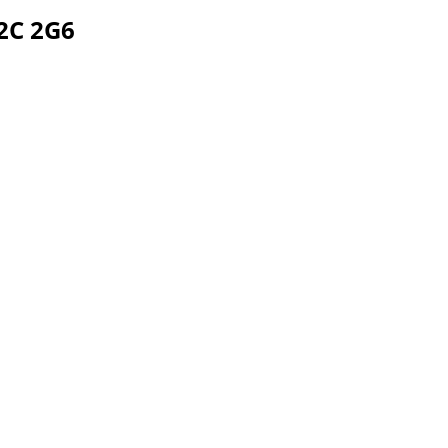
2C 2G6