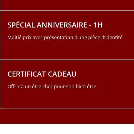
SPÉCIAL ANNIVERSAIRE - 1H
Moitié prix avec présentation d’une pièce d’identité
CERTIFICAT CADEAU
Offrir à un être cher pour son bien-être