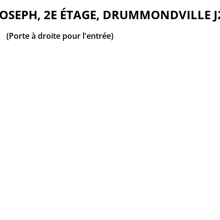
-JOSEPH, 2E ÉTAGE, DRUMMONDVILLE J
(Porte à droite pour l'entrée)