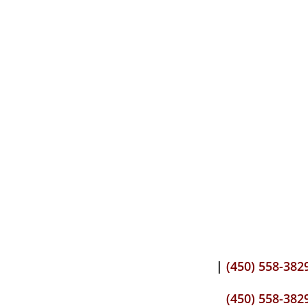
|
(450) 558-382
(450) 558-382