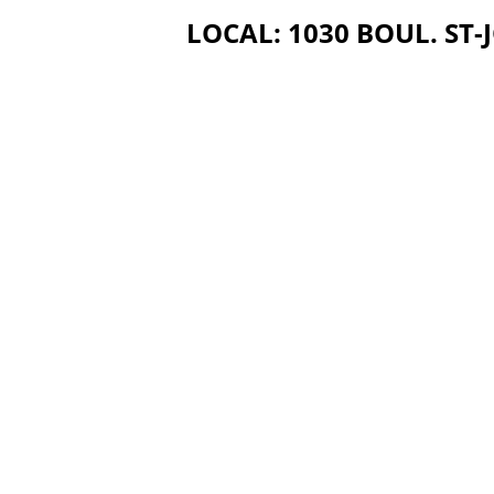
LOCAL: 1030 BOUL. ST