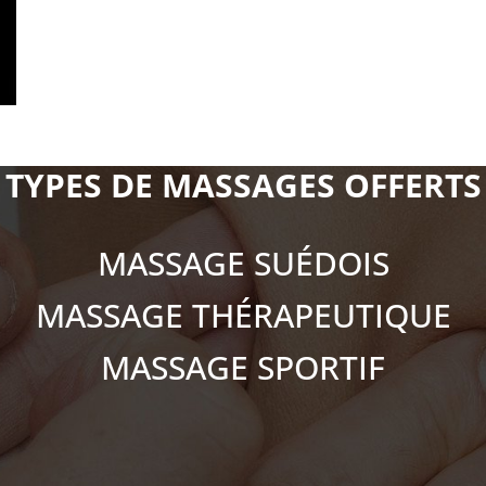
TYPES DE MASSAGES OFFERTS
MASSAGE SUÉDOIS
MASSAGE THÉRAPEUTIQUE
MASSAGE SPORTIF