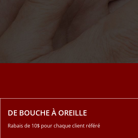
DE BOUCHE À OREILLE
Rabais de 10$ pour chaque client référé